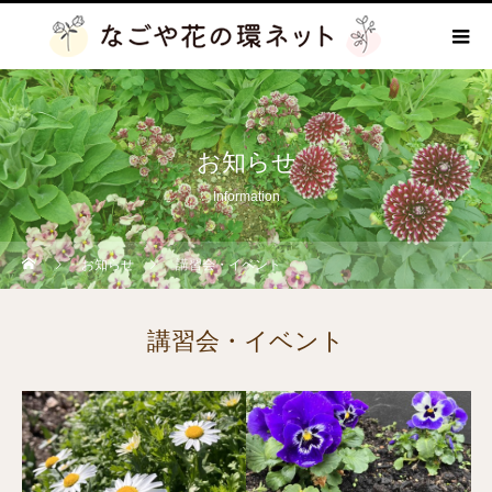
お知らせ
Information
お知らせ
講習会・イベント
講習会・イベント