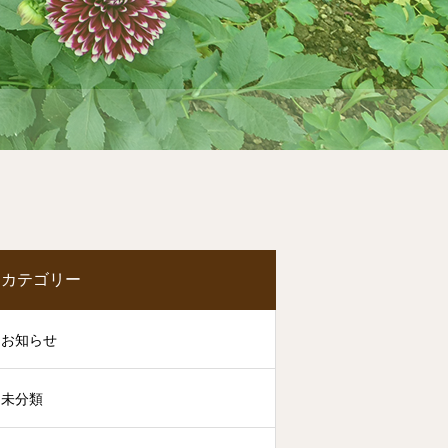
カテゴリー
お知らせ
未分類