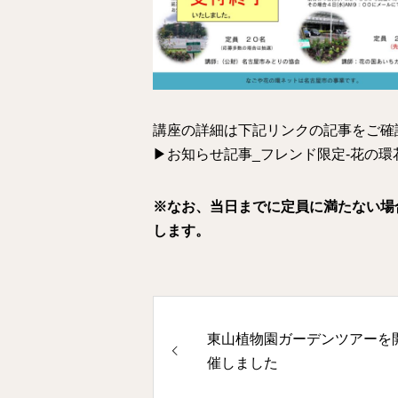
講座の詳細は下記リンクの記事をご確
▶
お知らせ記事_フレンド限定-花の
※なお、当日までに定員に満たない場
します。
東山植物園ガーデンツアーを
催しました