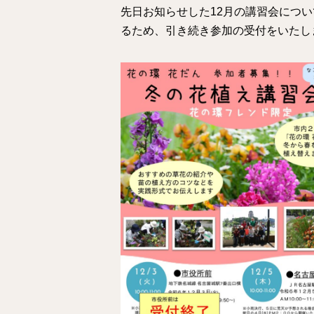
先日お知らせした12月の講習会につい
るため、引き続き参加の受付をいたし