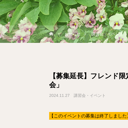
お知らせ
講習会・イベント
【募集延長】フレンド限
会」
2024.11.27
講習会・イベント
【このイベントの募集は終了しました