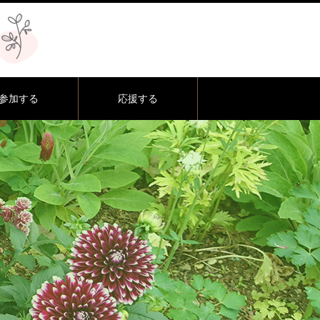
参加する
応援する