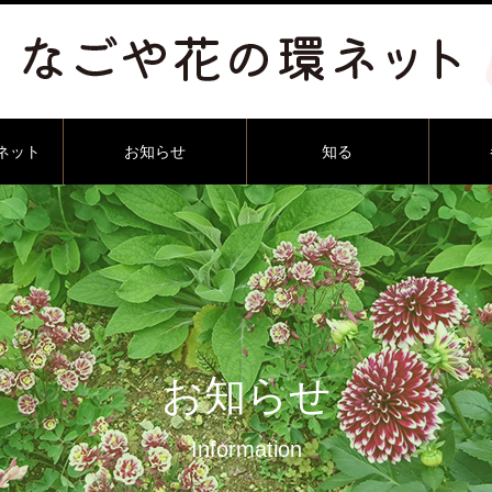
ネット
お知らせ
知る
お知らせ
Information