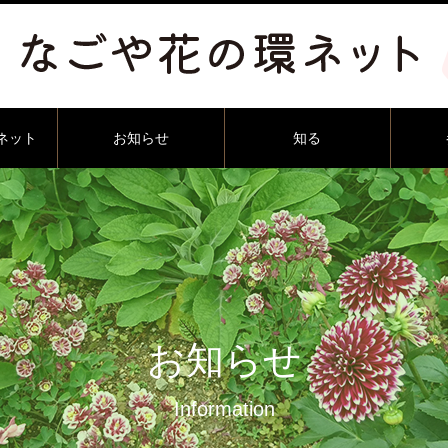
ネット
お知らせ
知る
お知らせ
Information