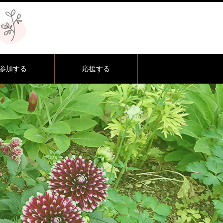
参加する
応援する