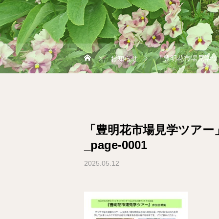
お知らせ
「豊明花市場見学ツア
「豊明花市場見学ツアー
_page-0001
2025.05.12