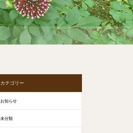
カテゴリー
お知らせ
未分類