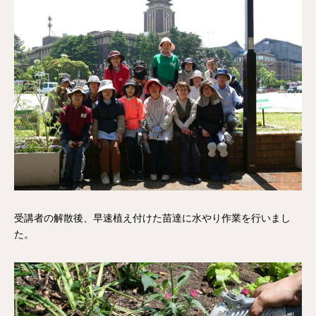
受講者の解散後、早速植え付けた苗達に水やり作業を行いまし
た。