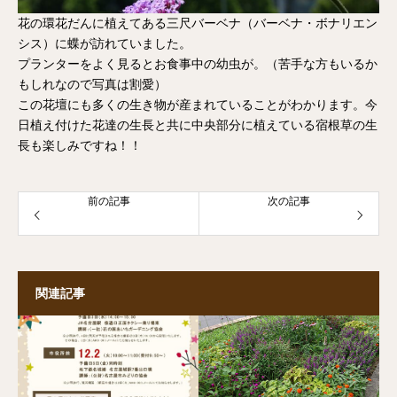
花の環花だんに植えてある三尺バーベナ（バーベナ・ボナリエン
シス）に蝶が訪れていました。
プランターをよく見るとお食事中の幼虫が。（苦手な方もいるか
もしれなので写真は割愛）
この花壇にも多くの生き物が産まれていることがわかります。今
日植え付けた花達の生長と共に中央部分に植えている宿根草の生
長も楽しみですね！！
前の記事
次の記事
関連記事