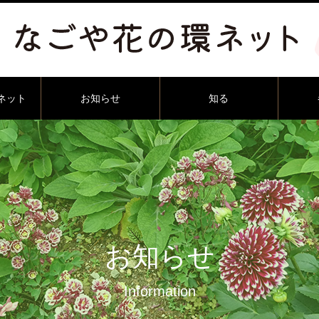
ネット
お知らせ
知る
お知らせ
Information