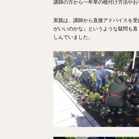
講師の方から一年草の植付け方法やお
実践は、講師から直接アドバイスを受
がいいのかな』というような疑問も直
しんでいました。