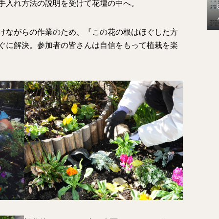
手入れ方法の説明を受けて花壇の中へ。
けながらの作業のため、『この花の根はほぐした方
ぐに解決。参加者の皆さんは自信をもって植栽を楽