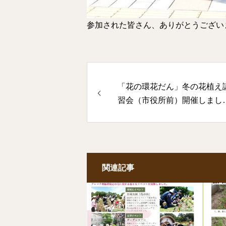
参加された皆さん、ありがとうござい
「花の環花だん」冬の花植え
習会（市役所前）開催しまし
た
関連記事