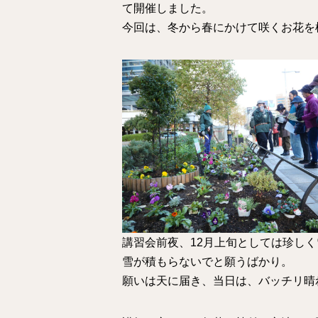
て開催しました。
今回は、冬から春にかけて咲くお花を
講習会前夜、12月上旬としては珍し
雪が積もらないでと願うばかり。
願いは天に届き、当日は、バッチリ晴