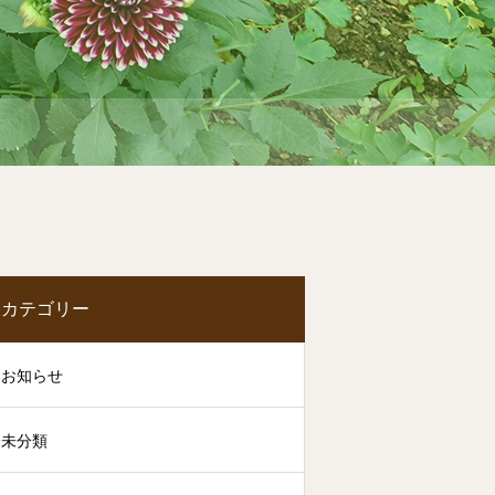
カテゴリー
お知らせ
未分類