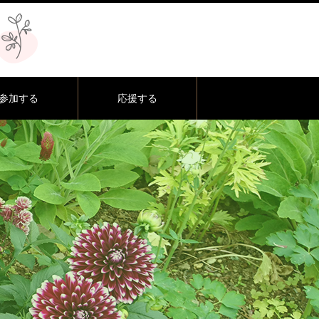
参加する
応援する