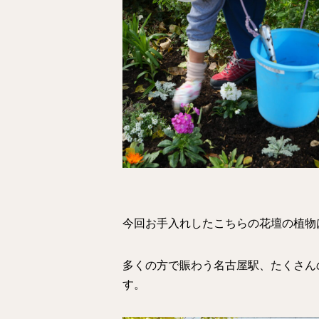
今回お手入れしたこちらの花壇の植物
多くの方で賑わう名古屋駅、たくさん
す。