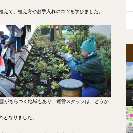
植えて、植え方やお手入れのコツを学びました。
く雪がちらつく地域もあり、運営スタッフは、どうか
れとなりました。